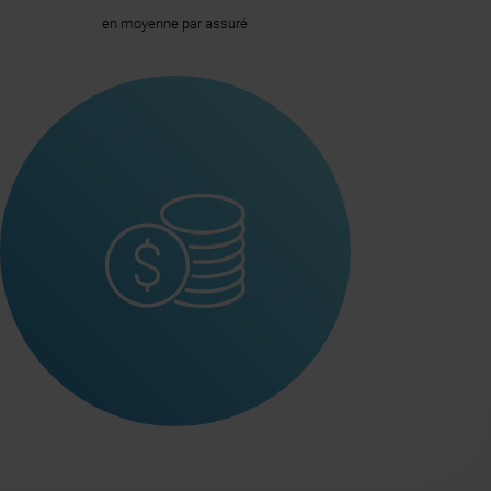
en moyenne par assuré