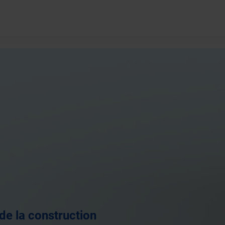
de la construction