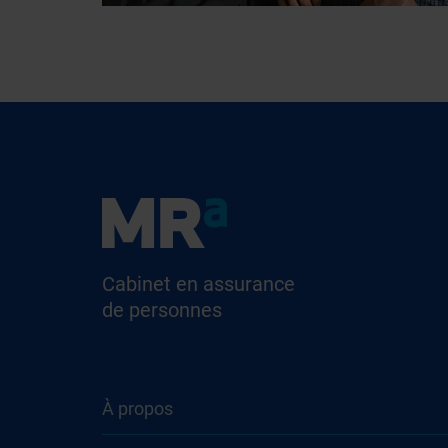
Cabinet en assurance
de personnes
À propos