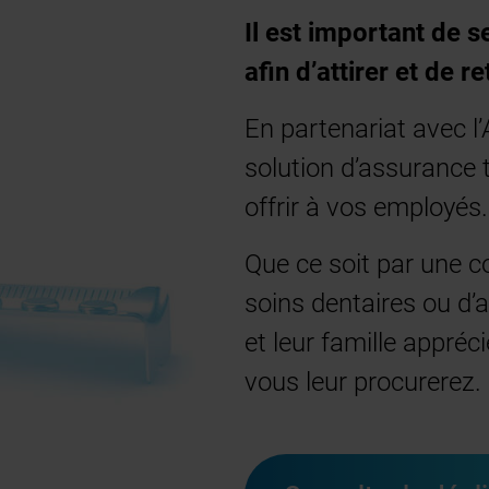
Il est important de 
afin d’attirer et de 
En partenariat avec 
solution d’assurance
offrir à vos employés.
Que ce soit par une c
soins dentaires ou d’
et leur famille appréc
vous leur procurerez.