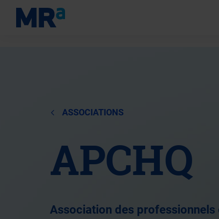
ASSOCIATIONS
APCHQ
Association des professionnels 