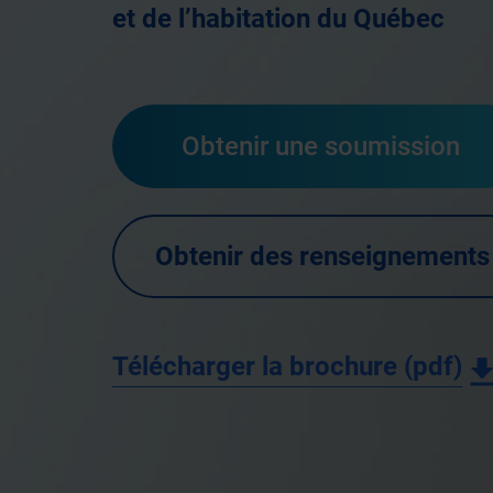
et de l’habitation du Québec
Obtenir une soumission
Obtenir des renseignements
Télécharger la brochure (pdf)