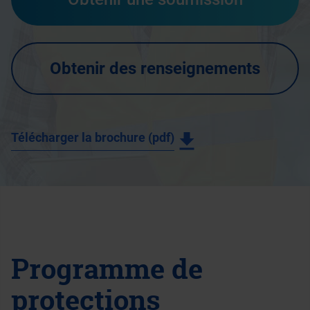
Obtenir des renseignements
Télécharger la brochure (pdf)
Programme de
protections