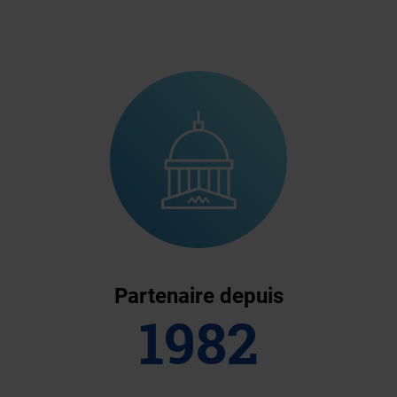
Partenaire depuis
1982