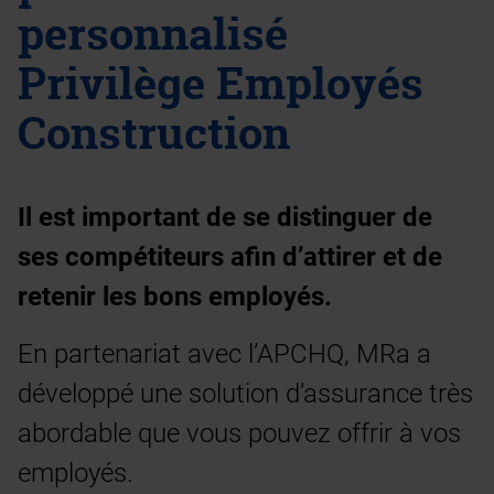
personnalisé
Privilège Employés
Construction
Il est important de se distinguer de
ses compétiteurs afin d’attirer et de
retenir les bons employés.
En partenariat avec l’APCHQ, MRa a
développé une solution d’assurance très
abordable que vous pouvez offrir à vos
employés.