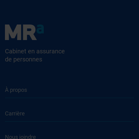
Cabinet en assurance
de personnes
À propos
Carrière
Nous joindre