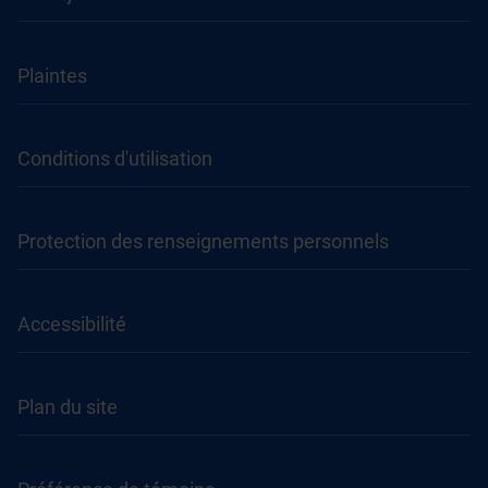
Plaintes
Conditions d'utilisation
Protection des renseignements personnels
Accessibilité
Plan du site