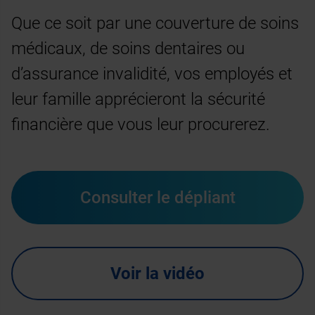
Que ce soit par une couverture de soins
médicaux, de soins dentaires ou
d’assurance invalidité, vos employés et
leur famille apprécieront la sécurité
financière que vous leur procurerez.
Consulter le dépliant
Voir la vidéo