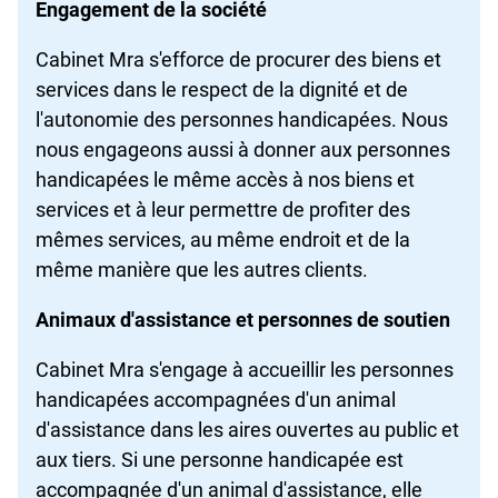
Engagement de la société
Cabinet Mra s'efforce de procurer des biens et
services dans le respect de la dignité et de
l'autonomie des personnes handicapées. Nous
nous engageons aussi à donner aux personnes
handicapées le même accès à nos biens et
services et à leur permettre de profiter des
mêmes services, au même endroit et de la
même manière que les autres clients.
Animaux d'assistance et personnes de soutien
Cabinet Mra s'engage à accueillir les personnes
handicapées accompagnées d'un animal
d'assistance dans les aires ouvertes au public et
aux tiers. Si une personne handicapée est
accompagnée d'un animal d'assistance, elle