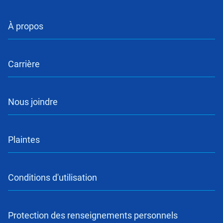
À propos
Carrière
Nous joindre
Plaintes
Conditions d'utilisation
Protection des renseignements personnels