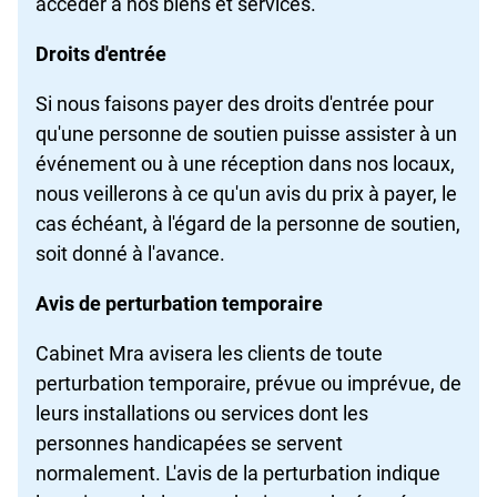
accéder à nos biens et services.
Droits d'entrée
Si nous faisons payer des droits d'entrée pour
qu'une personne de soutien puisse assister à un
événement ou à une réception dans nos locaux,
nous veillerons à ce qu'un avis du prix à payer, le
cas échéant, à l'égard de la personne de soutien,
soit donné à l'avance.
Avis de perturbation temporaire
Cabinet Mra avisera les clients de toute
perturbation temporaire, prévue ou imprévue, de
leurs installations ou services dont les
personnes handicapées se servent
normalement. L'avis de la perturbation indique