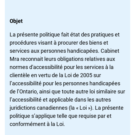
Objet
La présente politique fait état des pratiques et
procédures visant à procurer des biens et
services aux personnes handicapées. Cabinet
Mra reconnait leurs obligations relatives aux
normes d'accessibilité pour les services à la
clientèle en vertu de la Loi de 2005 sur
l’accessibilité pour les personnes handicapées
de l’Ontario, ainsi que toute autre loi similaire sur
l’accessibilité et applicable dans les autres
juridictions canadiennes (la « Loi »). La présente
politique s’applique telle que requise par et
conformément à la Loi.