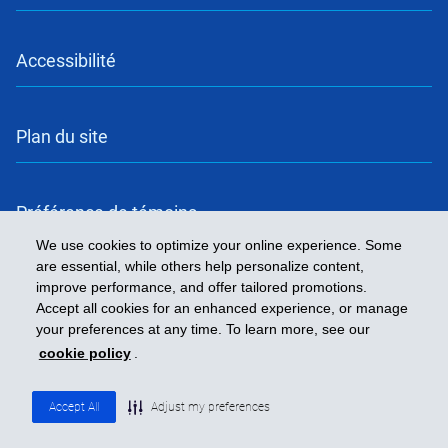
Accessibilité
Plan du site
Préférence de témoins
We use cookies to optimize your online experience. Some
are essential, while others help personalize content,
improve performance, and offer tailored promotions.
Accept all cookies for an enhanced experience, or manage
your preferences at any time. To learn more, see our
cookie policy
.
Accept All
Adjust my preferences