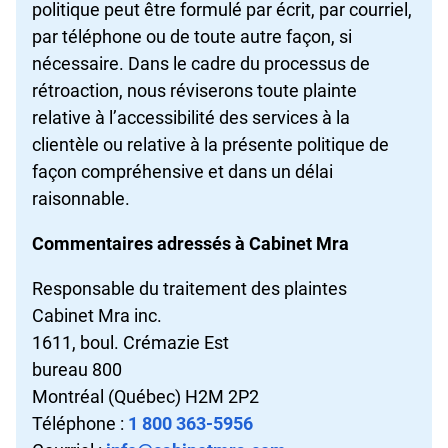
politique peut être formulé par écrit, par courriel,
par téléphone ou de toute autre façon, si
nécessaire. Dans le cadre du processus de
rétroaction, nous réviserons toute plainte
relative à l’accessibilité des services à la
clientèle ou relative à la présente politique de
façon compréhensive et dans un délai
raisonnable.
Commentaires adressés à Cabinet Mra
Responsable du traitement des plaintes
Cabinet Mra inc.
1611, boul. Crémazie Est
bureau 800
Montréal (Québec) H2M 2P2
Téléphone :
1 800 363-5956