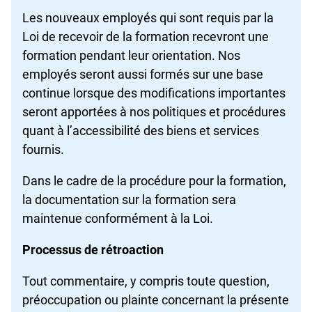
Les nouveaux employés qui sont requis par la
Loi de recevoir de la formation recevront une
formation pendant leur orientation. Nos
employés seront aussi formés sur une base
continue lorsque des modifications importantes
seront apportées à nos politiques et procédures
quant à l’accessibilité des biens et services
fournis.
Dans le cadre de la procédure pour la formation,
la documentation sur la formation sera
maintenue conformément à la Loi.
Processus de rétroaction
Tout commentaire, y compris toute question,
préoccupation ou plainte concernant la présente