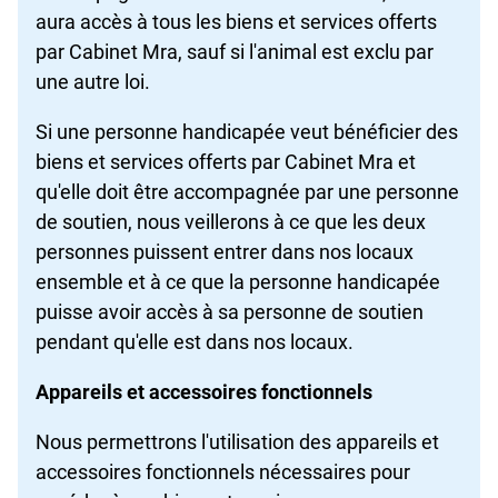
aura accès à tous les biens et services offerts
par Cabinet Mra, sauf si l'animal est exclu par
une autre loi.
Si une personne handicapée veut bénéficier des
biens et services offerts par Cabinet Mra et
qu'elle doit être accompagnée par une personne
de soutien, nous veillerons à ce que les deux
personnes puissent entrer dans nos locaux
ensemble et à ce que la personne handicapée
puisse avoir accès à sa personne de soutien
pendant qu'elle est dans nos locaux.
Appareils et accessoires fonctionnels
Nous permettrons l'utilisation des appareils et
accessoires fonctionnels nécessaires pour