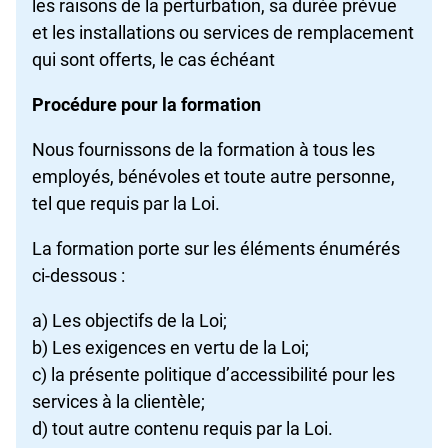
les raisons de la perturbation, sa durée prévue
et les installations ou services de remplacement
qui sont offerts, le cas échéant
Procédure pour la formation
Nous fournissons de la formation à tous les
employés, bénévoles et toute autre personne,
tel que requis par la Loi.
La formation porte sur les éléments énumérés
ci-dessous :
a) Les objectifs de la Loi;
b) Les exigences en vertu de la Loi;
c) la présente politique d’accessibilité pour les
services à la clientèle;
d) tout autre contenu requis par la Loi.