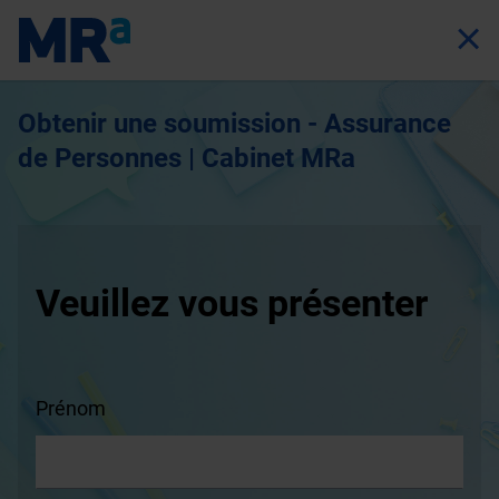
Obtenir une soumission - Assurance
de Personnes | Cabinet MRa
Veuillez vous présenter
Prénom