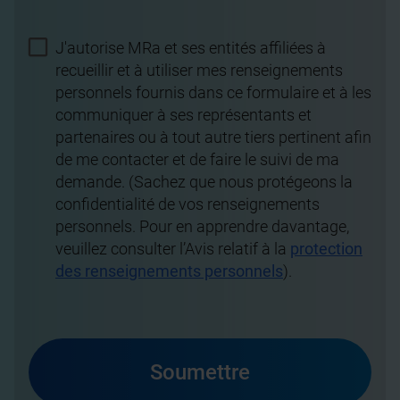
J'autorise MRa et ses entités affiliées à
recueillir et à utiliser mes renseignements
personnels fournis dans ce formulaire et à les
communiquer à ses représentants et
partenaires ou à tout autre tiers pertinent afin
de me contacter et de faire le suivi de ma
demande. (Sachez que nous protégeons la
confidentialité de vos renseignements
personnels. Pour en apprendre davantage,
veuillez consulter l’Avis relatif à la
protection
des renseignements personnels
).
Soumettre