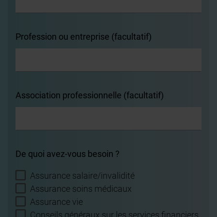
Profession ou entreprise (facultatif)
Association professionnelle (facultatif)
De quoi avez-vous besoin ?
Assurance salaire/invalidité
Assurance soins médicaux
Assurance vie
Conseils généraux sur les services financiers