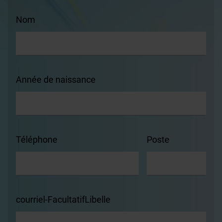
Nom
Année de naissance
Téléphone
Poste
courriel-FacultatifLibelle