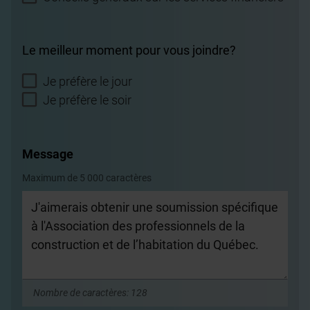
Le meilleur moment pour vous joindre?
Je préfère le jour
Je préfère le soir
Message
Maximum de 5 000 caractères
Nombre de caractères:
128